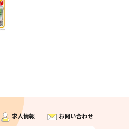
求人情報
お問い合わせ