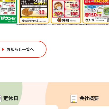
お知らせ一覧へ
定休日
会社概要