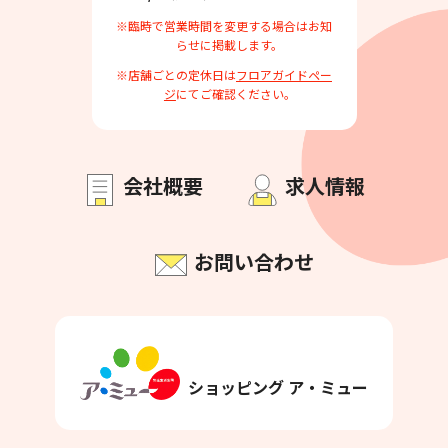
※臨時で営業時間を変更する場合はお知
らせに掲載します。
※店舗ごとの定休日は
フロアガイドペー
ジ
にてご確認ください。
会社概要
求人情報
お問い合わせ
ショッピング ア・ミュー