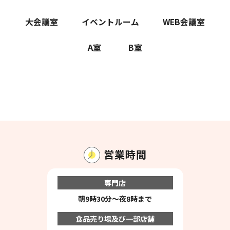
大会議室
イベントルーム
WEB会議室
A室
B室
営業時間
専門店
朝9時30分～夜8時まで
食品売り場及び一部店舗