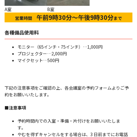
A室
B室
午前9時30分～午後9時30分
営業時間
まで
各種備品使用料
モニター（65インチ・75インチ）…1,000円
プロジェクター…2,000円
マイクセット…500円
下記の注意事項をご確認の上、各会議室の予約フォームよりご予
約をお願いいたします。
■注意事項
予約時間内での入室・準備・片付けをお願いいたしま
す。
やむを得ずキャンセルをする場合は、3 日前までにお電話