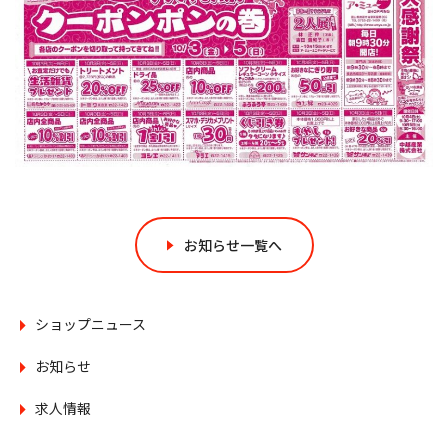
お知らせ一覧へ
ショップニュース
お知らせ
求人情報