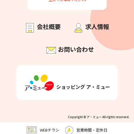
会社概要
求人情報
お問い合わせ
ショッピング ア・ミュー
Copyright © ア・ミュー All rights reserved.
WEBチラシ
営業時間・定休日