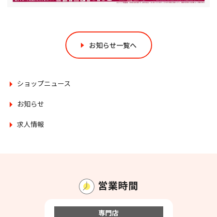
お知らせ一覧へ
ショップニュース
お知らせ
求人情報
営業時間
専門店