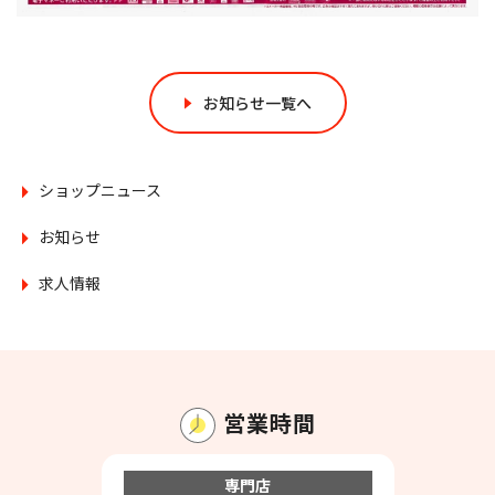
お知らせ一覧へ
ショップニュース
お知らせ
求人情報
営業時間
専門店