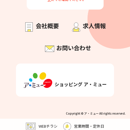
会社概要
求人情報
お問い合わせ
ショッピング ア・ミュー
Copyright © ア・ミュー All rights reserved.
WEBチラシ
営業時間・定休日