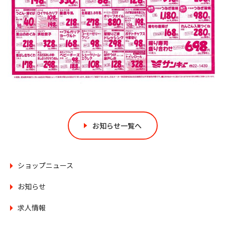
お知らせ一覧へ
ショップニュース
お知らせ
求人情報