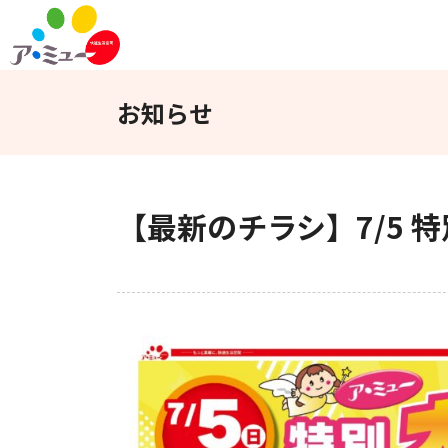
フロアガイド
インフォメーション
お知らせ
WEBチラシ
アクセス
【最新のチラシ】7/5 