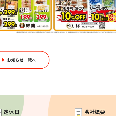
お知らせ一覧へ
定休日
会社概要