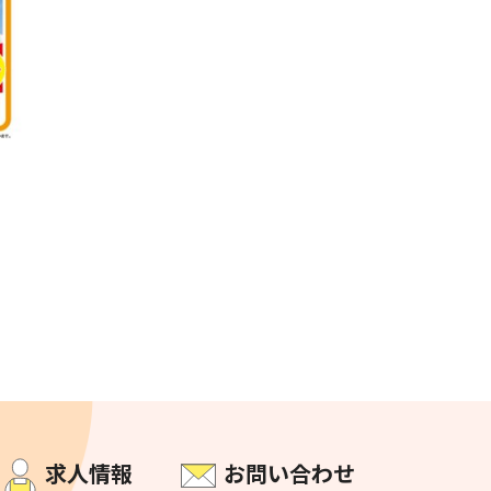
求人情報
お問い合わせ