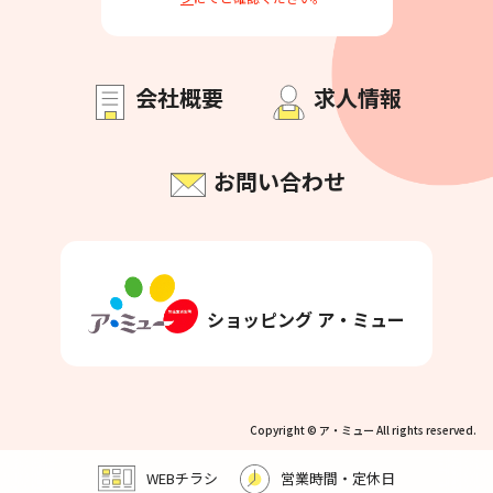
会社概要
求人情報
お問い合わせ
ショッピング ア・ミュー
Copyright © ア・ミュー All rights reserved.
WEBチラシ
営業時間・定休日