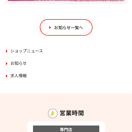
お知らせ一覧へ
ショップニュース
お知らせ
求人情報
営業時間
専門店