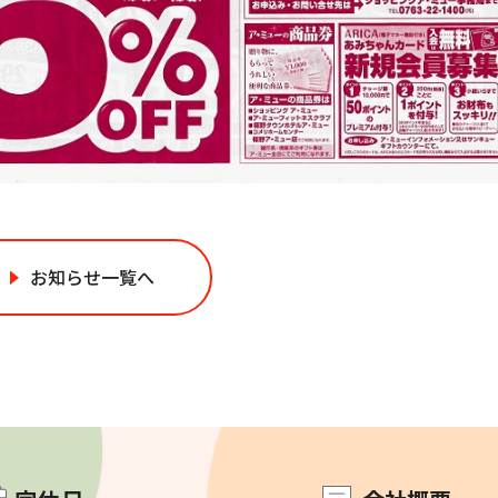
お知らせ一覧へ