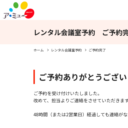
フロアガイド
インフォメーション
レンタル会議室予約 ご予約
WEBチラシ
アクセス
ホーム
レンタル会議室予約
ご予約完了
ご予約ありがとうござい
ご予約を受け付けいたしました。
改めて、担当よりご連絡をさせていただきま
48時間（または2営業日）経過しても連絡がない