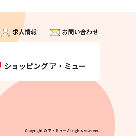
求人情報
お問い合わせ
ショッピング ア・ミュー
Copyright © ア・ミュー All rights reserved.