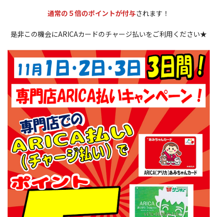
通常の５倍のポイントが付与
されます！
是非この機会にARICAカードのチャージ払いをご利用ください★