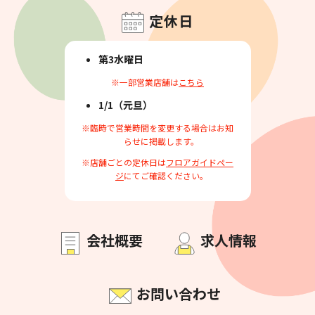
定休日
第3水曜日
※一部営業店舗は
こちら
1/1（元旦）
※臨時で営業時間を変更する場合はお知
らせに掲載します。
※店舗ごとの定休日は
フロアガイドペー
ジ
にてご確認ください。
会社概要
求人情報
お問い合わせ