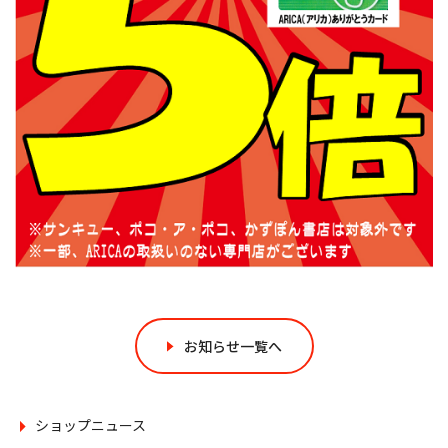
お知らせ一覧へ
ショップニュース