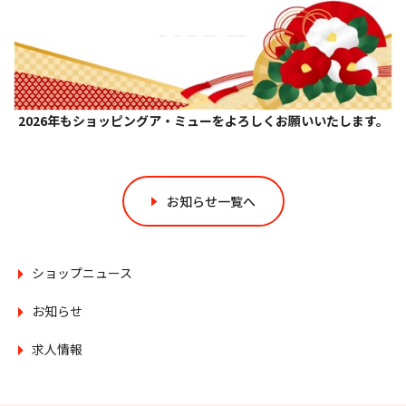
2026年もショッピングア・ミューをよろしくお願いいたします。
お知らせ一覧へ
ショップニュース
お知らせ
求人情報