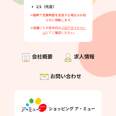
1/1（元旦）
※臨時で営業時間を変更する場合はお知
らせに掲載します。
※店舗ごとの定休日は
フロアガイドペー
ジ
にてご確認ください。
会社概要
求人情報
お問い合わせ
ショッピング ア・ミュー