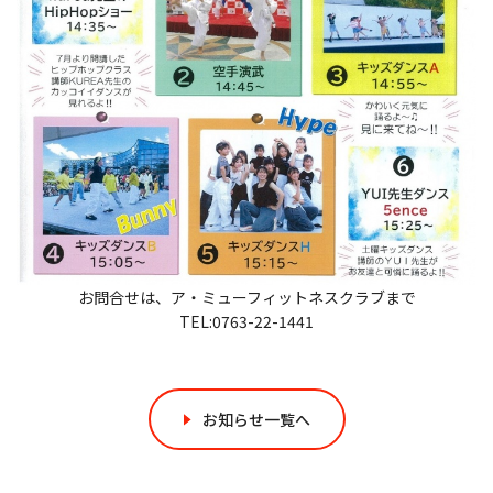
お問合せは、ア・ミューフィットネスクラブまで
TEL:0763-22-1441
お知らせ一覧へ