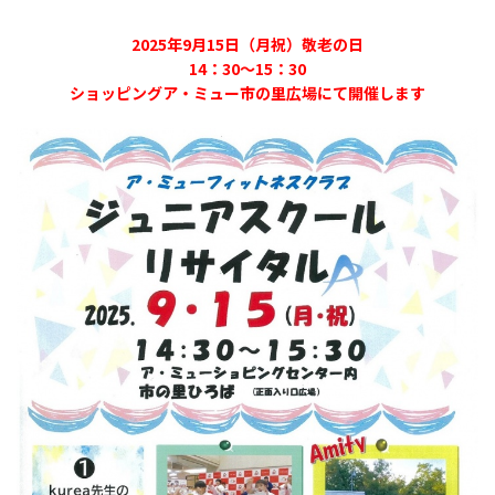
2025年9月15日（月祝）敬老の日
14：30～15：30
ショッピングア・ミュー市の里広場にて開催します