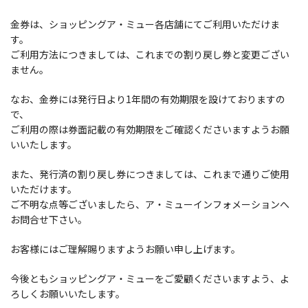
金券は、ショッピングア・ミュー各店舗にてご利用いただけま
す。
ご利用方法につきましては、これまでの割り戻し券と変更ござい
ません。
なお、金券には発行日より1年間の有効期限を設けておりますの
で、
ご利用の際は券面記載の有効期限をご確認くださいますようお願
いいたします。
また、発行済の割り戻し券につきましては、これまで通りご使用
いただけます。
ご不明な点等ございましたら、ア・ミューインフォメーションへ
お問合せ下さい。
お客様にはご理解賜りますようお願い申し上げます。
今後ともショッピングア・ミューをご愛顧くださいますよう、よ
ろしくお願いいたします。