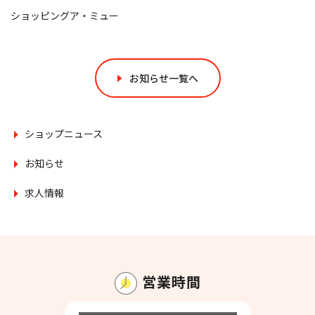
ショッピングア・ミュー
お知らせ一覧へ
ショップニュース
お知らせ
求人情報
営業時間