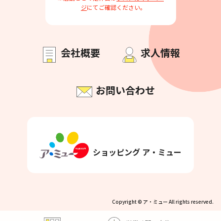
ジ
にてご確認ください。
会社概要
求人情報
お問い合わせ
ショッピング ア・ミュー
Copyright © ア・ミュー All rights reserved.