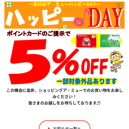
この機会に是非、ショッピングア・ミューでのお買い物をお楽し
みください！
皆さまのお越しをお待ちしております♬
お知らせ一覧へ