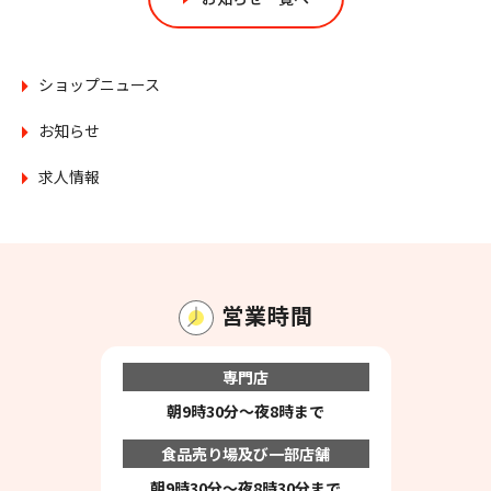
ショップニュース
お知らせ
求人情報
営業時間
専門店
朝9時30分～夜8時まで
食品売り場及び一部店舗
朝9時30分～夜8時30分まで