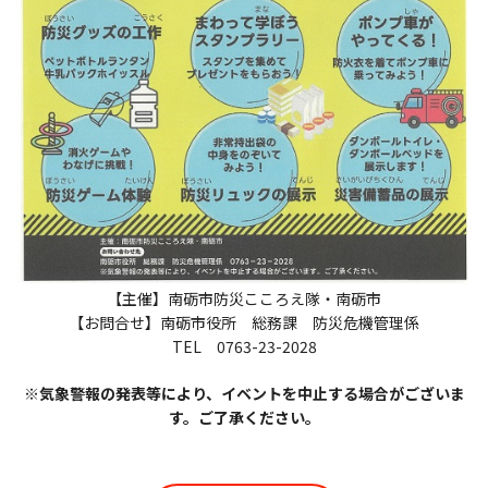
【主催】南砺市防災こころえ隊・南砺市
【お問合せ】南砺市役所 総務課 防災危機管理係
TEL 0763-23-2028
※気象警報の発表等により、イベントを中止する場合がございま
す。ご了承ください。