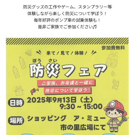
防災グッズの工作やゲーム、スタンプラリー等
体験しながら楽しく防災について学ぼう！
毎年好評のポンプ車の試乗体験も！
是非ご家族でご参加ください♬