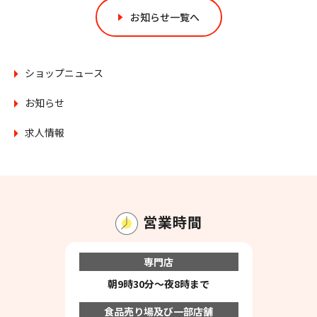
お知らせ一覧へ
ショップニュース
お知らせ
求人情報
営業時間
専門店
朝9時30分～夜8時まで
食品売り場及び一部店舗