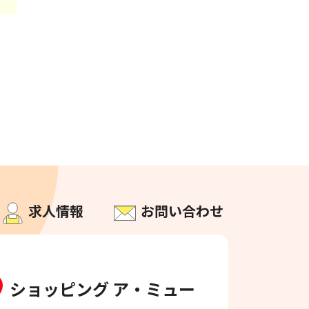
求人情報
お問い合わせ
ショッピング ア・ミュー