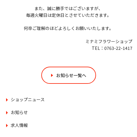
また、誠に勝手ではございますが、
毎週火曜日は定休日とさせていただきます。
何卒ご理解のほどよろしくお願いいたします。
ミナミフラワーショップ
TEL：0763-22-1417
お知らせ一覧へ
ショップニュース
お知らせ
求人情報