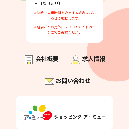
1/1（元旦）
※臨時で営業時間を変更する場合はお知
らせに掲載します。
※店舗ごとの定休日は
フロアガイドペー
ジ
にてご確認ください。
会社概要
求人情報
お問い合わせ
ショッピング ア・ミュー