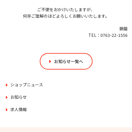
ご不便をおかけいたしますが、
何卒ご理解のほどよろしくお願いいたします。
錦龍
TEL：0763-22-1556
お知らせ一覧へ
ショップニュース
お知らせ
求人情報