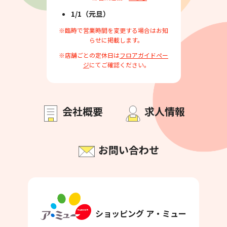
1/1（元旦）
※臨時で営業時間を変更する場合はお知
らせに掲載します。
※店舗ごとの定休日は
フロアガイドペー
ジ
にてご確認ください。
会社概要
求人情報
お問い合わせ
ショッピング ア・ミュー