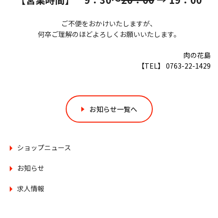
ご不便をおかけいたしますが、
何卒ご理解のほどよろしくお願いいたします。
肉の花島
【TEL】 0763-22-1429
お知らせ一覧へ
ショップニュース
お知らせ
求人情報